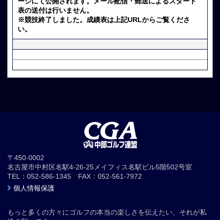
ージにて公開されます。メール配信・郵送によるスタート
表の送付は行いません。
※競技終了しました。成績表は上記URLからご覧くださ
い。
〒450-0002
名古屋市中村区名駅4-26-25メイフィス名駅ビル5階502号室
TEL：052-586-1345 FAX：052-561-7972
個人情報保護
もっと多くの方々にゴルフの本当の楽しさを伝えたい、それが私