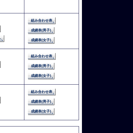
組み合わせ表
成績表(男子)
へ
成績表(女子)
組み合わせ表
成績表(男子)
成績表(女子)
組み合わせ表
成績表(男子)
成績表(女子)