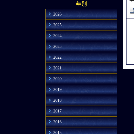
年別
2026
2025
2024
2023
2022
2021
2020
2019
2018
2017
2016
2015