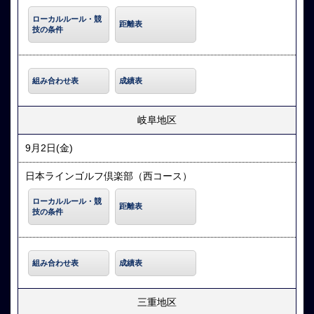
ローカルルール・競
距離表
技の条件
組み合わせ表
成績表
岐阜地区
9月2日(金)
日本ラインゴルフ倶楽部（西コース）
ローカルルール・競
距離表
技の条件
組み合わせ表
成績表
三重地区