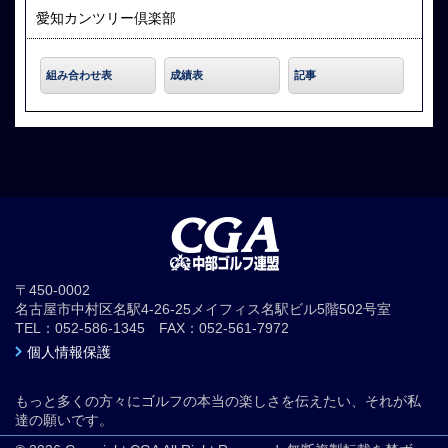
愛知カンツリー倶楽部
組み合わせ表
成績表
記事
〒450-0002
名古屋市中村区名駅4-26-25メイフィス名駅ビル5階502号室
TEL：052-586-1345 FAX：052-561-7972
個人情報保護
もっと多くの方々にゴルフの本当の楽しさを伝えたい、それが私
達の願いです。