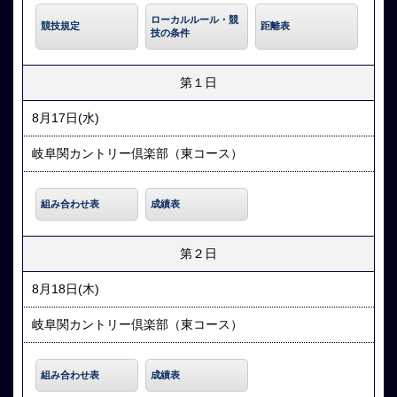
ローカルルール・競
競技規定
距離表
技の条件
第１日
8月17日(水)
岐阜関カントリー倶楽部（東コース）
組み合わせ表
成績表
第２日
8月18日(木)
岐阜関カントリー倶楽部（東コース）
組み合わせ表
成績表