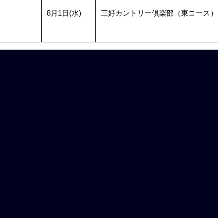
8月1日(水)
三好カントリー倶楽部（東コース）