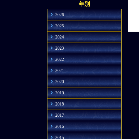
年別
2026
2025
2024
2023
2022
2021
2020
2019
2018
2017
2016
2015