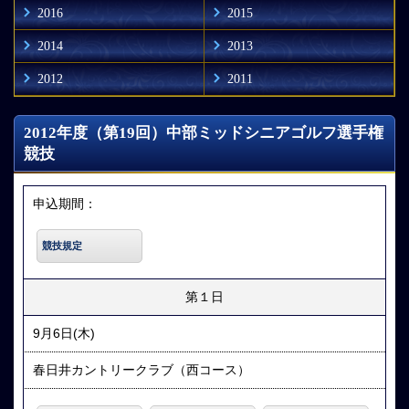
2016
2015
2014
2013
2012
2011
2012年度（第19回）中部ミッドシニアゴルフ選手権
競技
申込期間：
競技規定
第１日
9月6日(木)
春日井カントリークラブ（西コース）