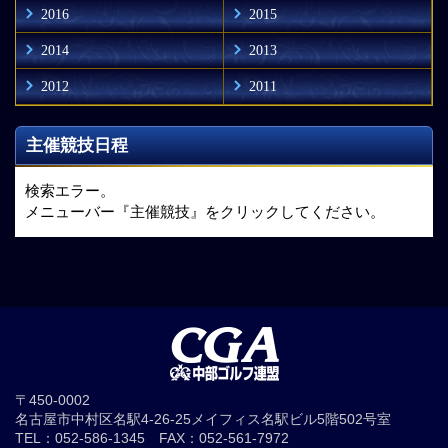
2016
2015
2014
2013
2012
2011
主催競技日程
検索エラー。
メニューバー『主催競技』をクリックしてください。
〒450-0002
名古屋市中村区名駅4-26-25メイフィス名駅ビル5階502号室
TEL：052-586-1345 FAX：052-561-7972