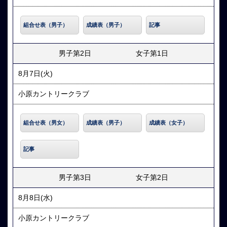
組合せ表（男子）
成績表（男子）
記事
男子第2日 女子第1日
8月7日(火)
小原カントリークラブ
組合せ表（男女）
成績表（男子）
成績表（女子）
記事
男子第3日 女子第2日
8月8日(水)
小原カントリークラブ