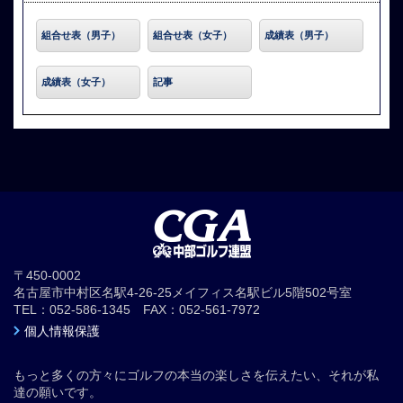
組合せ表（男子）
組合せ表（女子）
成績表（男子）
成績表（女子）
記事
〒450-0002
名古屋市中村区名駅4-26-25メイフィス名駅ビル5階502号室
TEL：052-586-1345 FAX：052-561-7972
個人情報保護
もっと多くの方々にゴルフの本当の楽しさを伝えたい、それが私
達の願いです。