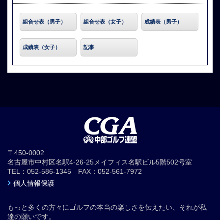
組合せ表（男子）
組合せ表（女子）
成績表（男子）
成績表（女子）
記事
〒450-0002
名古屋市中村区名駅4-26-25メイフィス名駅ビル5階502号室
TEL：052-586-1345 FAX：052-561-7972
個人情報保護
もっと多くの方々にゴルフの本当の楽しさを伝えたい、それが私
達の願いです。