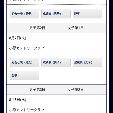
組合せ表（男子）
成績表（男子）
記事
男子第2日 女子第1日
8月7日(火)
小原カントリークラブ
組合せ表（男女）
成績表（男子）
成績表（女子）
記事
男子第3日 女子第2日
8月8日(水)
小原カントリークラブ