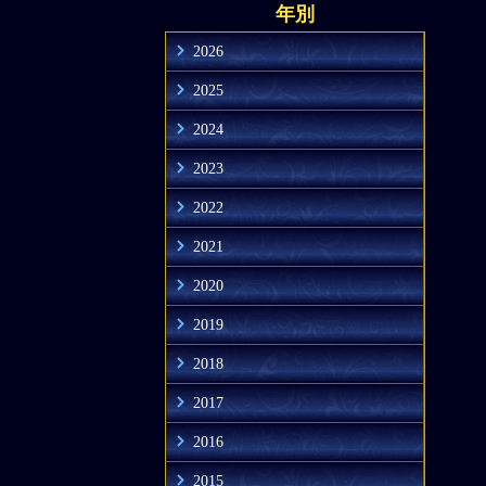
年別
2026
2025
2024
2023
2022
2021
2020
2019
2018
2017
2016
2015