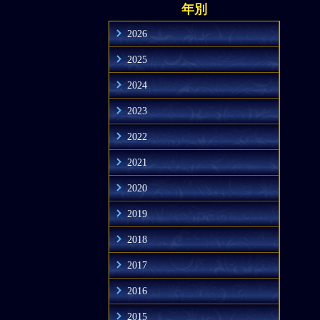
年別
2026
2025
2024
2023
2022
2021
2020
2019
2018
2017
2016
2015