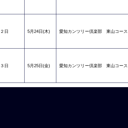
２日
5月24日(木)
愛知カンツリー倶楽部 東山コース
３日
5月25日(金)
愛知カンツリー倶楽部 東山コース