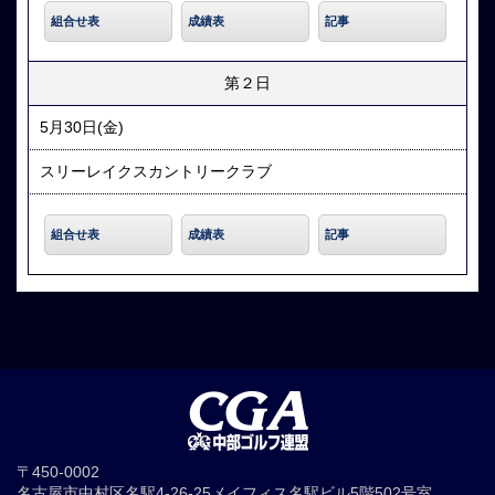
組合せ表
成績表
記事
第２日
5月30日(金)
スリーレイクスカントリークラブ
組合せ表
成績表
記事
〒450-0002
名古屋市中村区名駅4-26-25メイフィス名駅ビル5階502号室