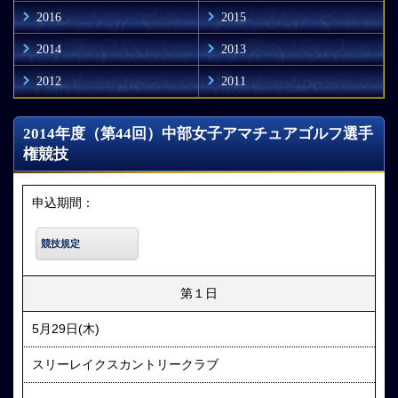
2016
2015
2014
2013
2012
2011
2014年度（第44回）中部女子アマチュアゴルフ選手
権競技
申込期間：
競技規定
第１日
5月29日(木)
スリーレイクスカントリークラブ