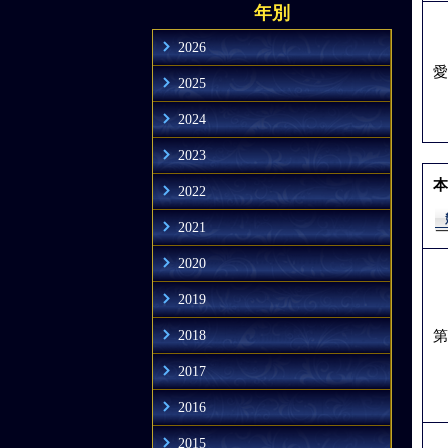
年別
2026
愛
2025
2024
2023
本
2022
2021
2020
2019
2018
第
2017
2016
2015