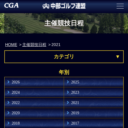
主催競技日程
HOME
主催競技日程
2021
カテゴリ
年別
2026
2025
2024
2023
2022
2021
2020
2019
2018
2017