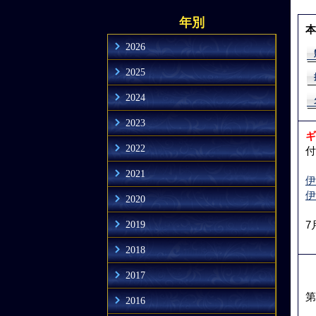
年別
本
2026
2025
2024
2023
ギ
2022
付
2021
伊
伊
2020
2019
7
2018
2017
第
2016