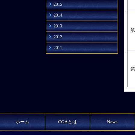
2015
2014
2013
第
2012
2011
第
ホーム
CGAとは
News