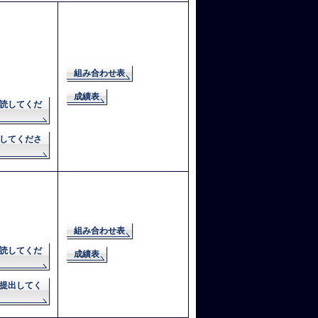
組み合わせ表
成績表
読してくだ
してくださ
組み合わせ表
読してくだ
成績表
提出してく