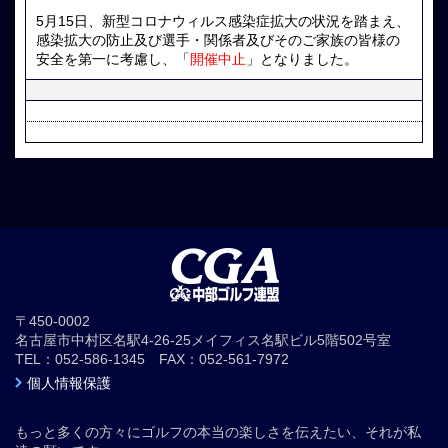
5月15日、新型コロナウィルス感染症拡大の状況を踏まえ、
感染拡大の防止及び選手・関係者及びそのご家族の皆様の
安全を第一に考慮し、「
開催中止
」となりました。
〒450-0002
名古屋市中村区名駅4-26-25メイフィス名駅ビル5階502号室
TEL：052-586-1345 FAX：052-561-7972
個人情報保護
もっと多くの方々にゴルフの本当の楽しさを伝えたい、それが私