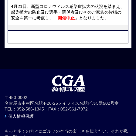
4月21日、新型コロナウィルス感染症拡大の状況を踏まえ、
感染拡大の防止及び選手・関係者及びそのご家族の皆様の
安全を第一に考慮し、「
開催中止
」となりました。
〒450-0002
名古屋市中村区名駅4-26-25メイフィス名駅ビル5階502号室
TEL：052-586-1345 FAX：052-561-7972
個人情報保護
もっと多くの方々にゴルフの本当の楽しさを伝えたい、それが私