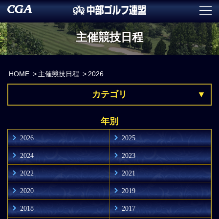
主催競技日程
HOME
主催競技日程
2026
カテゴリ
年別
2026
2025
2024
2023
2022
2021
2020
2019
2018
2017