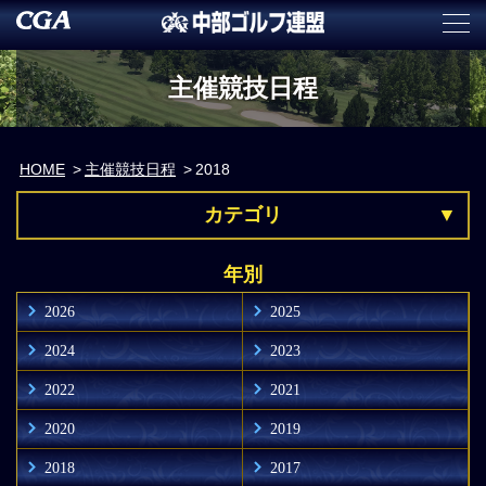
主催競技日程
HOME
主催競技日程
2018
カテゴリ
年別
2026
2025
2024
2023
2022
2021
2020
2019
2018
2017