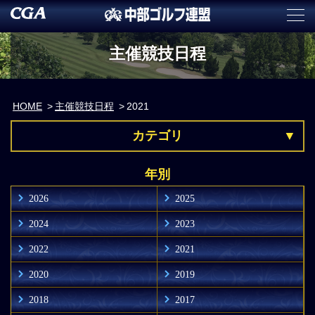
主催競技日程
HOME
主催競技日程
2021
カテゴリ
年別
2026
2025
2024
2023
2022
2021
2020
2019
2018
2017