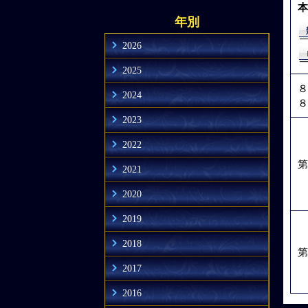
本
年別
2026
2025
８
2024
８
2023
2022
第
2021
2020
2019
2018
第
2017
2016