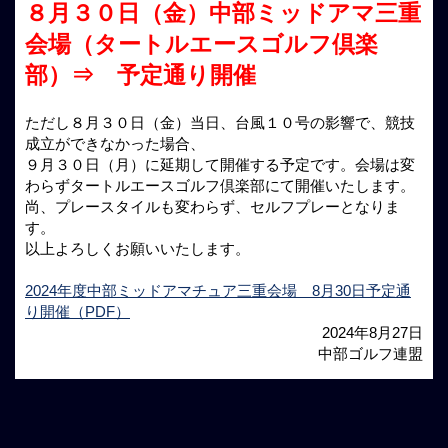
８月３０日（金）中部ミッドアマ三重
会場（タートルエースゴルフ倶楽
部）⇒ 予定通り開催
ただし８月３０日（金）当日、台風１０号の影響で、競技
成立ができなかった場合、
９月３０日（月）に延期して開催する予定です。会場は変
わらずタートルエースゴルフ倶楽部にて開催いたします。
尚、プレースタイルも変わらず、セルフプレーとなりま
す。
以上よろしくお願いいたします。
2024年度中部ミッドアマチュア三重会場 8月30日予定通
り開催（PDF）
2024年8月27日
中部ゴルフ連盟