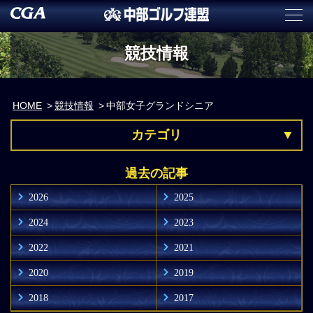
競技情報
HOME
競技情報
中部女子グランドシニア
カテゴリ
過去の記事
2026
2025
2024
2023
2022
2021
2020
2019
2018
2017