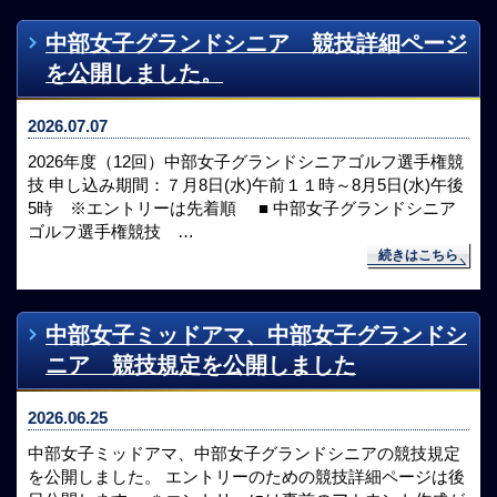
中部女子グランドシニア 競技詳細ページ
を公開しました。
2026.07.07
2026年度（12回）中部女子グランドシニアゴルフ選手権競
技 申し込み期間：７月8日(水)午前１１時～8月5日(水)午後
5時 ※エントリーは先着順 ■ 中部女子グランドシニア
ゴルフ選手権競技 …
続きはこちら
中部女子ミッドアマ、中部女子グランドシ
ニア 競技規定を公開しました
2026.06.25
中部女子ミッドアマ、中部女子グランドシニアの競技規定
を公開しました。 エントリーのための競技詳細ページは後