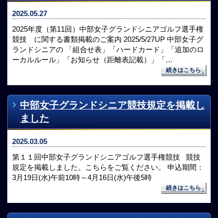
2025.05.27
2025年度（第11回）中部女子グランドシニアゴルフ選手権
競技 に関する書類掲載のご案内 2025/5/27UP 中部女子グ
ランドシニアの 「組合せ表」「ハードカード」「追加のロ
ーカルルール」「お知らせ（距離表記載）」「…
続きはこちら
中部女子グランドシニア競技規定を掲載し
ました
2025.03.05
第１１回中部女子グランドシニアゴルフ選手権競技 競技
規定を掲載しました。こちらをご覧ください。 申込期間：
3月19日(水)午前10時～4月16日(水)午後5時
続きはこちら