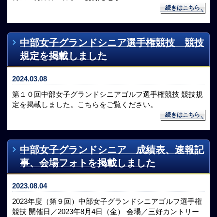
続きはこちら
中部女子グランドシニア選手権競技 競技
規定を掲載しました
2024.03.08
第１０回中部女子グランドシニアゴルフ選手権競技 競技規
定を掲載しました。こちらをご覧ください。
続きはこちら
中部女子グランドシニア 成績表、速報記
事、会場フォトを掲載しました
2023.08.04
2023年度（第９回）中部女子グランドシニアゴルフ選手権
競技 開催日／2023年8月4日（金） 会場／三好カントリー