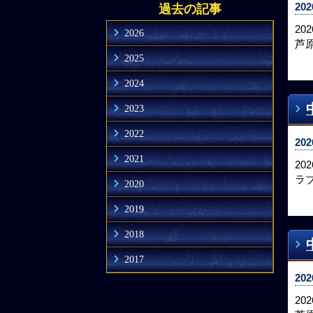
202
過去の記事
20
2026
芦
2025
2024
2023
2022
202
2021
2
ラブ
2020
2019
2018
2017
202
20