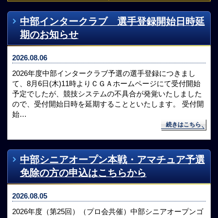
中部インタークラブ 選手登録開始日時延
期のお知らせ
2026.08.06
2026年度中部インタークラブ予選の選手登録につきまし
て、8月6日(木)11時よりＣＧＡホームページにて受付開始
予定でしたが、競技システムの不具合が発覚いたしました
ので、受付開始日時を延期することといたします。 受付開
始…
続きはこちら
中部シニアオープン本戦・アマチュア予選
免除の方の申込はこちらから
2026.08.05
2026年度（第25回）（プロ会共催）中部シニアオープンゴ