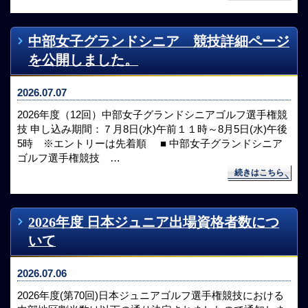
中部女子グランドシニア 競技詳細ページ
を公開しました。
2026.07.07
2026年度（12回）中部女子グランドシニアゴルフ選手権競
技 申し込み期間：７月8日(水)午前１１時～8月5日(水)午後
5時 ※エントリーは先着順 ■ 中部女子グランドシニア
ゴルフ選手権競技 …
続きはこちら
2026年度 日本ジュニア出場資格者数につ
いて
2026.07.06
2026年度(第70回)日本ジュニアゴルフ選手権競技における