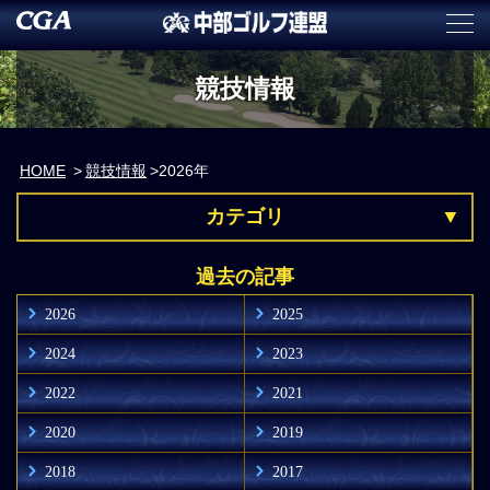
競技情報
HOME
競技情報
2026年
カテゴリ
過去の記事
2026
2025
2024
2023
2022
2021
2020
2019
2018
2017