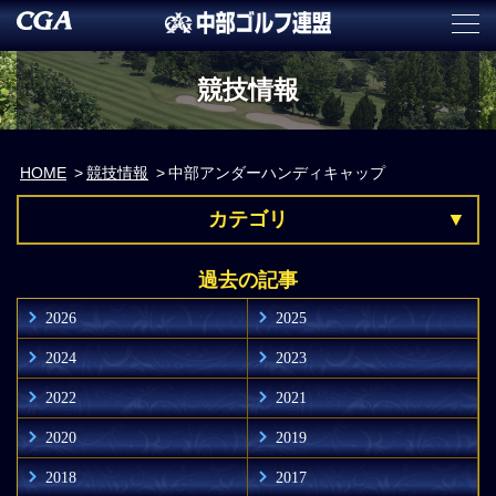
競技情報
HOME
競技情報
中部アンダーハンディキャップ
カテゴリ
過去の記事
2026
2025
2024
2023
2022
2021
2020
2019
2018
2017