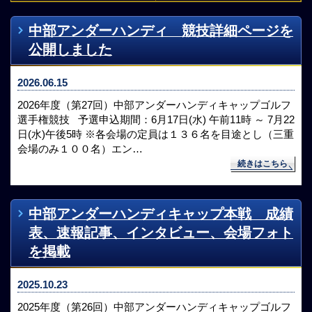
中部アンダーハンディ 競技詳細ページを
公開しました
2026.06.15
2026年度（第27回）中部アンダーハンディキャップゴルフ
選手権競技 予選申込期間：6月17日(水) 午前11時 ～ 7月22
日(水)午後5時 ※各会場の定員は１３６名を目途とし（三重
会場のみ１００名）エン…
続きはこちら
中部アンダーハンディキャップ本戦 成績
表、速報記事、インタビュー、会場フォト
を掲載
2025.10.23
2025年度（第26回）中部アンダーハンディキャップゴルフ