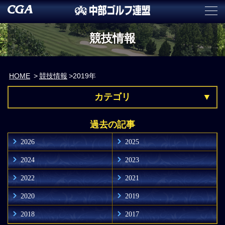
競技情報
HOME
競技情報
2019年
カテゴリ
過去の記事
2026
2025
2024
2023
2022
2021
2020
2019
2018
2017