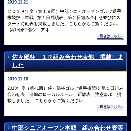
2019.11.21
２０１９年度（第１９回）中部シニアオープンゴルフ選手
権競技 本戦 第１日成績表、第２日組み合わせ並びにス
タート時刻表を掲載しました。こちらからご覧ください。
第19回中部シニアオ…
続きはこちら
佐々部杯 １Ｒ組み合わせ表他 掲載しま
した
2019.11.18
2019年度（第41回）佐々部杯ゴルフ選手権競技 第１日組み
合わせ表、追加のローカルルール、距離表、注意事項 掲
載しました。 こちらからご覧ください。
続きはこちら
中部シニアオープン本戦 組み合わせ表等