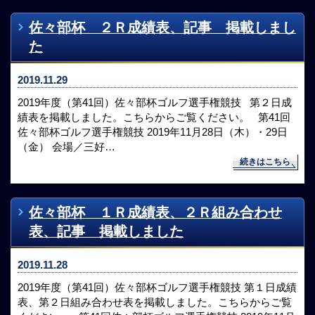
佐々部杯 ２Ｒ成績表、記事 掲載しまし
た
2019.11.29
2019年度（第41回）佐々部杯ゴルフ選手権競技 第２日成
績表を掲載しました。こちらからご覧ください。 第41回
佐々部杯ゴルフ選手権競技 2019年11月28日（木）・29日
（金） 会場／三好…
続きはこちら
佐々部杯 １Ｒ成績表、２Ｒ組み合わせ
表、記事 掲載しました
2019.11.28
2019年度（第41回）佐々部杯ゴルフ選手権競技 第１日成績
表、第２日組み合わせ表を掲載しました。こちらからご覧