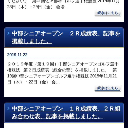
ください。 第41回佐々部杯ゴルフ選手権競技 2019年11月
28日（木）・29日（金） 会場…
続きはこちら
中部シニアオープン ２Ｒ成績表、記事を
掲載しました。
2019.11.22
２０１９年度（第１９回）中部シニアオープンゴルフ選手
権競技 第２日成績表（総合の部）を掲載しました。 第
19回中部シニアオープンゴルフ選手権競技 2019年11月21
日（木）・22日（金） 会…
続きはこちら
中部シニアオープン １Ｒ成績表、２Ｒ組
み合わせ表、記事を掲載しました。