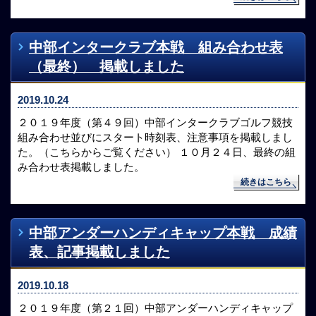
中部インタークラブ本戦 組み合わせ表
（最終） 掲載しました
2019.10.24
２０１９年度（第４９回）中部インタークラブゴルフ競技
組み合わせ並びにスタート時刻表、注意事項を掲載しまし
た。（こちらからご覧ください） １０月２４日、最終の組
み合わせ表掲載しました。
続きはこちら
中部アンダーハンディキャップ本戦 成績
表、記事掲載しました
2019.10.18
２０１９年度（第２１回）中部アンダーハンディキャップ