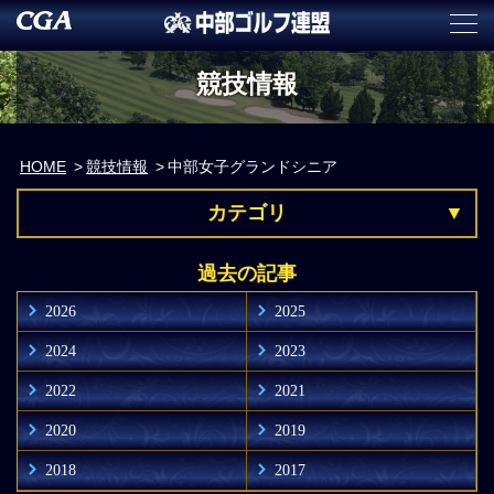
競技情報
HOME
競技情報
中部女子グランドシニア
カテゴリ
過去の記事
2026
2025
2024
2023
2022
2021
2020
2019
2018
2017