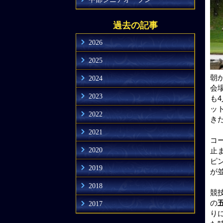
過去の記事
2026
2025
朝
2024
会
2023
も
ッ
2022
き
2021
コ
2020
止
ピ
2019
が
2018
競
の
2017
り