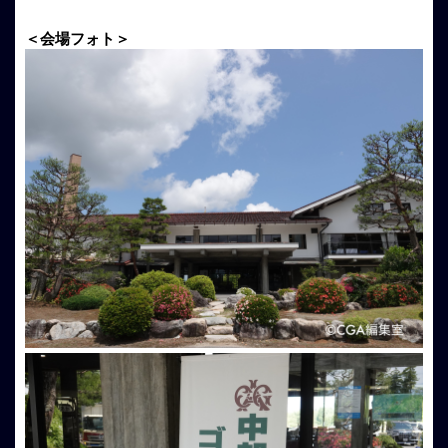
＜会場フォト＞