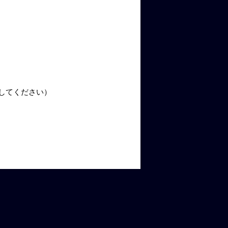
してください）