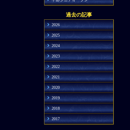
過去の記事
2026
2025
2024
2023
2022
2021
2020
2019
2018
2017