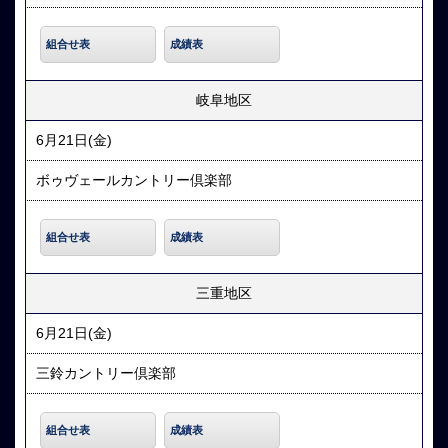
組合せ表
成績表
岐阜地区
6月21日(金)
ボゥヴェールカントリー倶楽部
組合せ表
成績表
三重地区
6月21日(金)
三鈴カントリー倶楽部
組合せ表
成績表