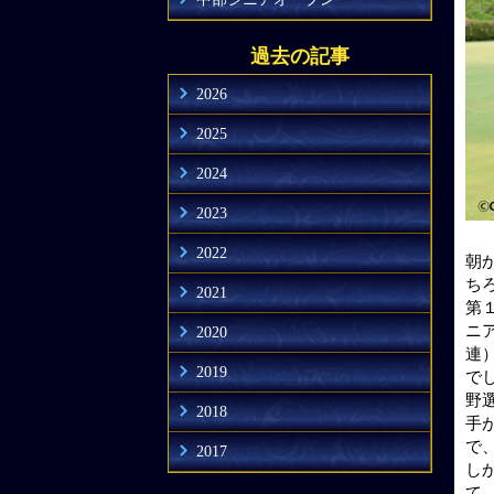
過去の記事
2026
2025
2024
2023
2022
朝
ち
2021
第
ニ
2020
連
2019
で
野
2018
手
で
2017
し
て